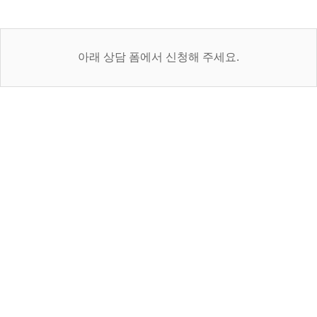
아래 상담 폼에서 신청해 주세요.